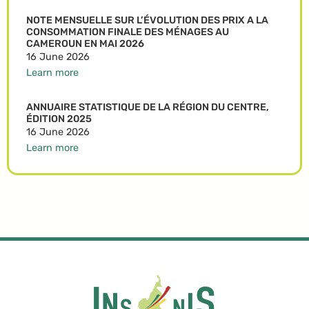
NOTE MENSUELLE SUR L’ÉVOLUTION DES PRIX A LA
CONSOMMATION FINALE DES MÉNAGES AU
CAMEROUN EN MAI 2026
16 June 2026
Learn more
ANNUAIRE STATISTIQUE DE LA RÉGION DU CENTRE,
ÉDITION 2025
16 June 2026
Learn more