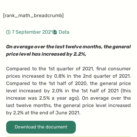
[rank_math_breadcrumb]
7 September 2021
Data
On average over the last twelve months, the general
price level has increased by 2.2%,
Compared to the 1st quarter of 2021, final consumer
prices increased by 0.8% in the 2nd quarter of 2021.
Compared to the 1st half of 2020, the general price
level increased by 2.0% in the 1st half of 2021 (this
increase was 2.5% a year ago). On average over the
last twelve months, the general price level increased
by 2.2% at the end of June 2021.
Download the document