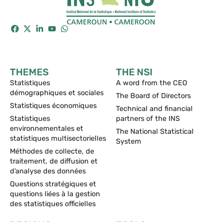
THEMES
THE NSI
Statistiques
A word from the CEO
démographiques et sociales
The Board of Directors
Statistiques économiques
Technical and financial
Statistiques
partners of the INS
environnementales et
The National Statistical
statistiques multisectorielles
System
Méthodes de collecte, de
traitement, de diffusion et
d’analyse des données
Questions stratégiques et
questions liées à la gestion
des statistiques officielles