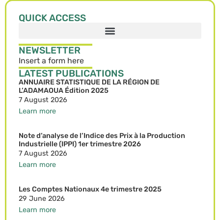
QUICK ACCESS
NEWSLETTER
Insert a form here
LATEST PUBLICATIONS
ANNUAIRE STATISTIQUE DE LA RÉGION DE
L’ADAMAOUA Édition 2025
7 August 2026
Learn more
Note d’analyse de l’Indice des Prix à la Production
Industrielle (IPPI) 1er trimestre 2026
7 August 2026
Learn more
Les Comptes Nationaux 4e trimestre 2025
29 June 2026
Learn more