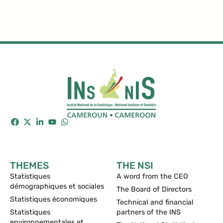
THEMES
THE NSI
Statistiques
A word from the CEO
démographiques et sociales
The Board of Directors
Statistiques économiques
Technical and financial
Statistiques
partners of the INS
environnementales et