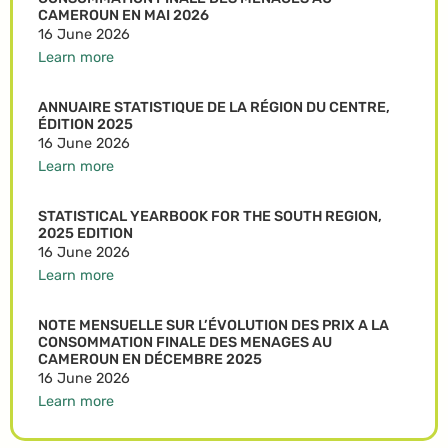
CAMEROUN EN MAI 2026
16 June 2026
Learn more
ANNUAIRE STATISTIQUE DE LA RÉGION DU CENTRE,
ÉDITION 2025
16 June 2026
Learn more
STATISTICAL YEARBOOK FOR THE SOUTH REGION,
2025 EDITION
16 June 2026
Learn more
NOTE MENSUELLE SUR L’ÉVOLUTION DES PRIX A LA
CONSOMMATION FINALE DES MENAGES AU
CAMEROUN EN DÉCEMBRE 2025
16 June 2026
Learn more