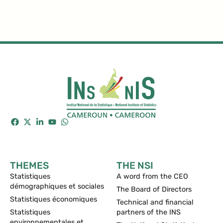
THEMES
THE NSI
Statistiques
A word from the CEO
démographiques et sociales
The Board of Directors
Statistiques économiques
Technical and financial
Statistiques
partners of the INS
environnementales et