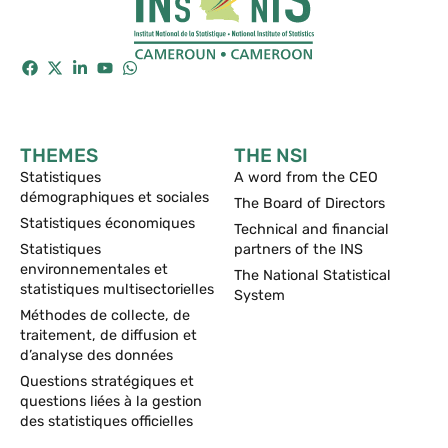
THEMES
THE NSI
Statistiques
A word from the CEO
démographiques et sociales
The Board of Directors
Statistiques économiques
Technical and financial
Statistiques
partners of the INS
environnementales et
The National Statistical
statistiques multisectorielles
System
Méthodes de collecte, de
traitement, de diffusion et
d’analyse des données
Questions stratégiques et
questions liées à la gestion
des statistiques officielles