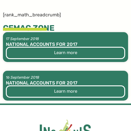
[rank_math_breadcrumb]
CEMAC ZONE
17 September 2018
NATIONAL ACCOUNTS FOR 2017
Learn more
16 September 2018
NATIONAL ACCOUNTS FOR 2017
Learn more