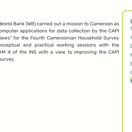
 World Bank (WB) carried out a mission to Cameroon as
computer applications for data collection by the CAPI
views” for the Fourth Cameroonian Household Survey
onceptual and practical working sessions with the
AM 4 of the INS with a view to improving the CAPI
survey.