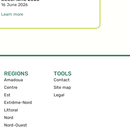
16 June 2026
Learn more
REGIONS
TOOLS
Amadoua
Contact
Centre
Site map
Est
Legal
Extrême-Nord
Littoral
Nord
Nord-Ouest