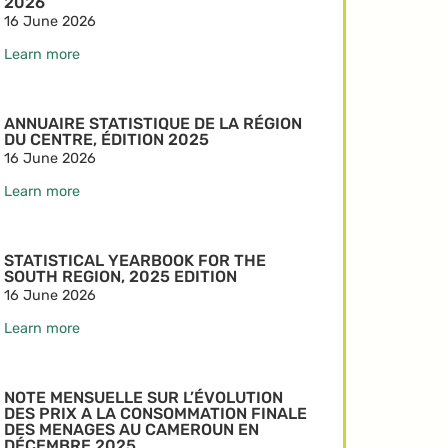
2026
16 June 2026
Learn more
ANNUAIRE STATISTIQUE DE LA RÉGION
DU CENTRE, ÉDITION 2025
16 June 2026
Learn more
STATISTICAL YEARBOOK FOR THE
SOUTH REGION, 2025 EDITION
16 June 2026
Learn more
NOTE MENSUELLE SUR L’ÉVOLUTION
DES PRIX A LA CONSOMMATION FINALE
DES MENAGES AU CAMEROUN EN
DÉCEMBRE 2025