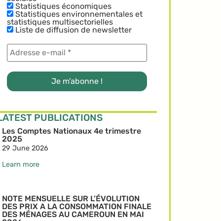
Statistiques économiques
Statistiques environnementales et
statistiques multisectorielles
Liste de diffusion de newsletter
LATEST PUBLICATIONS
Les Comptes Nationaux 4e trimestre
2025
29 June 2026
Learn more
NOTE MENSUELLE SUR L’ÉVOLUTION
DES PRIX A LA CONSOMMATION FINALE
DES MÉNAGES AU CAMEROUN EN MAI