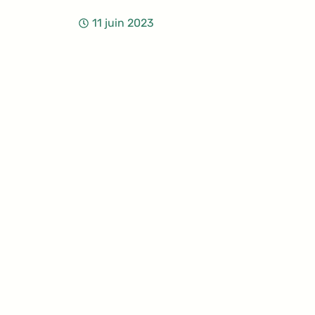
11 juin 2023