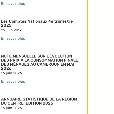
En savoir plus
Les Comptes Nationaux 4e trimestre
2025
29 juin 2026
En savoir plus
NOTE MENSUELLE SUR L’ÉVOLUTION
DES PRIX A LA CONSOMMATION FINALE
DES MÉNAGES AU CAMEROUN EN MAI
2026
16 juin 2026
En savoir plus
ANNUAIRE STATISTIQUE DE LA RÉGION
DU CENTRE, ÉDITION 2025
16 juin 2026