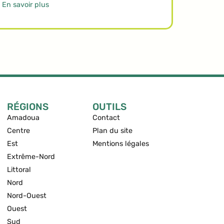
En savoir plus
RÉGIONS
OUTILS
Amadoua
Contact
Centre
Plan du site
Est
Mentions légales
Extrême-Nord
Littoral
Nord
Nord-Ouest
Ouest
Sud