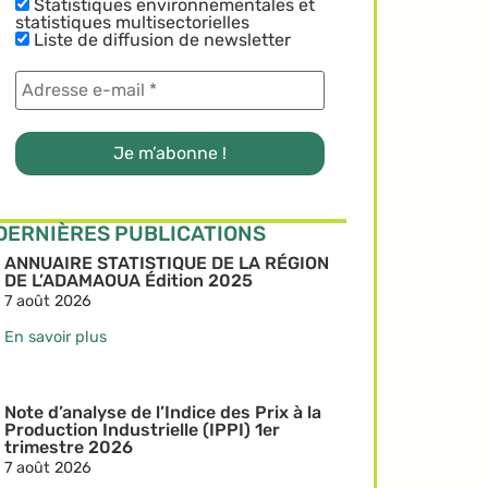
Statistiques environnementales et
statistiques multisectorielles
Liste de diffusion de newsletter
DERNIÈRES PUBLICATIONS
ANNUAIRE STATISTIQUE DE LA RÉGION
DE L’ADAMAOUA Édition 2025
7 août 2026
En savoir plus
Note d’analyse de l’Indice des Prix à la
Production Industrielle (IPPI) 1er
trimestre 2026
7 août 2026