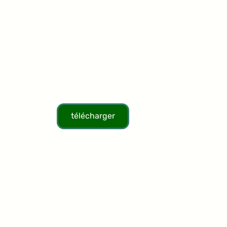
télécharger