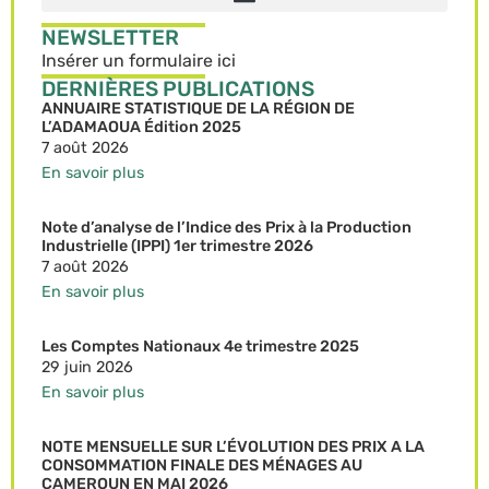
NEWSLETTER
Insérer un formulaire ici
DERNIÈRES PUBLICATIONS
ANNUAIRE STATISTIQUE DE LA RÉGION DE
L’ADAMAOUA Édition 2025
7 août 2026
En savoir plus
Note d’analyse de l’Indice des Prix à la Production
Industrielle (IPPI) 1er trimestre 2026
7 août 2026
En savoir plus
Les Comptes Nationaux 4e trimestre 2025
29 juin 2026
En savoir plus
NOTE MENSUELLE SUR L’ÉVOLUTION DES PRIX A LA
CONSOMMATION FINALE DES MÉNAGES AU
CAMEROUN EN MAI 2026