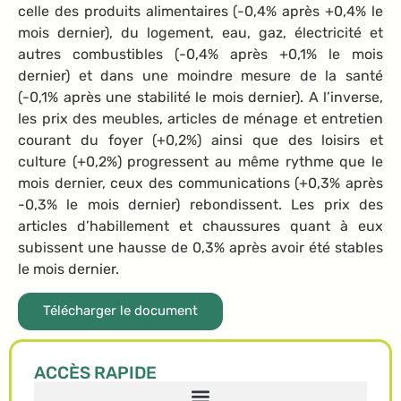
celle des produits alimentaires (-0,4% après +0,4% le
mois dernier), du logement, eau, gaz, électricité et
autres combustibles (-0,4% après +0,1% le mois
dernier) et dans une moindre mesure de la santé
(-0,1% après une stabilité le mois dernier). A l’inverse,
les prix des meubles, articles de ménage et entretien
courant du foyer (+0,2%) ainsi que des loisirs et
culture (+0,2%) progressent au même rythme que le
mois dernier, ceux des communications (+0,3% après
-0,3% le mois dernier) rebondissent. Les prix des
articles d’habillement et chaussures quant à eux
subissent une hausse de 0,3% après avoir été stables
le mois dernier.
Télécharger le document
ACCÈS RAPIDE