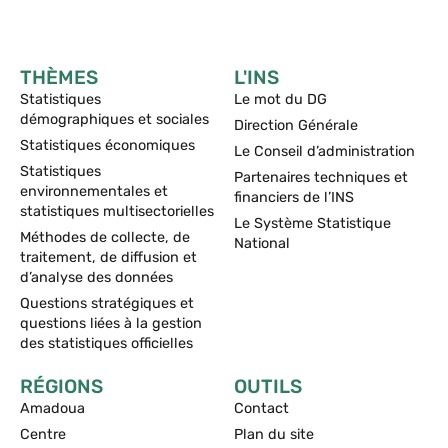
THÈMES
L'INS
Statistiques
Le mot du DG
démographiques et sociales
Direction Générale
Statistiques économiques
Le Conseil d’administration
Statistiques
Partenaires techniques et
environnementales et
financiers de l’INS
statistiques multisectorielles
Le Système Statistique
Méthodes de collecte, de
National
traitement, de diffusion et
d’analyse des données
Questions stratégiques et
questions liées à la gestion
des statistiques officielles
RÉGIONS
OUTILS
Amadoua
Contact
Centre
Plan du site