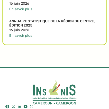
16 juin 2026
En savoir plus
ANNUAIRE STATISTIQUE DE LA RÉGION DU CENTRE,
ÉDITION 2025
16 juin 2026
En savoir plus