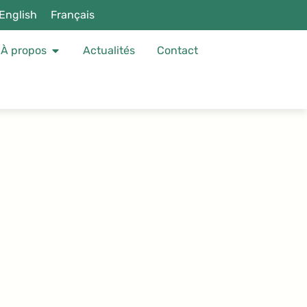
English
Français
À propos
Actualités
Contact