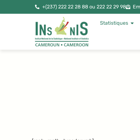
+(237) 222 22 28 88 ou 222 22 29 98
Em
Statistiques