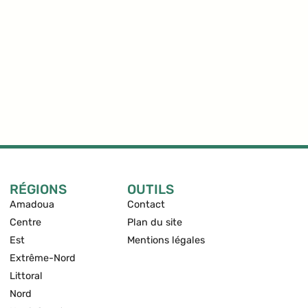
RÉGIONS
OUTILS
Amadoua
Contact
Centre
Plan du site
Est
Mentions légales
Extrême-Nord
Littoral
Nord