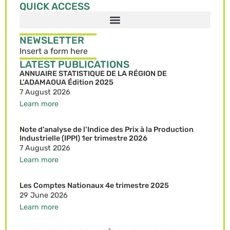
QUICK ACCESS
NEWSLETTER
Insert a form here
LATEST PUBLICATIONS
ANNUAIRE STATISTIQUE DE LA RÉGION DE
L’ADAMAOUA Édition 2025
7 August 2026
Learn more
Note d’analyse de l’Indice des Prix à la Production
Industrielle (IPPI) 1er trimestre 2026
7 August 2026
Learn more
Les Comptes Nationaux 4e trimestre 2025
29 June 2026
Learn more