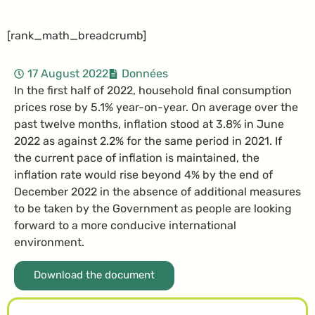
[rank_math_breadcrumb]
17 August 2022
Données
In the first half of 2022, household final consumption
prices rose by 5.1% year-on-year. On average over the
past twelve months, inflation stood at 3.8% in June
2022 as against 2.2% for the same period in 2021. If
the current pace of inflation is maintained, the
inflation rate would rise beyond 4% by the end of
December 2022 in the absence of additional measures
to be taken by the Government as people are looking
forward to a more conducive international
environment.
Download the document