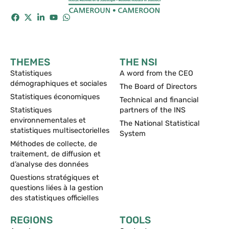
THEMES
THE NSI
Statistiques
A word from the CEO
démographiques et sociales
The Board of Directors
Statistiques économiques
Technical and financial
Statistiques
partners of the INS
environnementales et
The National Statistical
statistiques multisectorielles
System
Méthodes de collecte, de
traitement, de diffusion et
d’analyse des données
Questions stratégiques et
questions liées à la gestion
des statistiques officielles
REGIONS
TOOLS