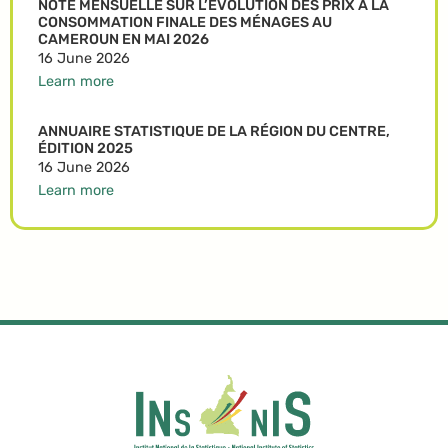
NOTE MENSUELLE SUR L’ÉVOLUTION DES PRIX A LA
CONSOMMATION FINALE DES MÉNAGES AU
CAMEROUN EN MAI 2026
16 June 2026
Learn more
ANNUAIRE STATISTIQUE DE LA RÉGION DU CENTRE,
ÉDITION 2025
16 June 2026
Learn more